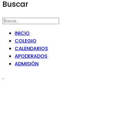
Buscar
INICIO
COLEGIO
CALENDARIOS
APODERADOS
ADMISIÓN