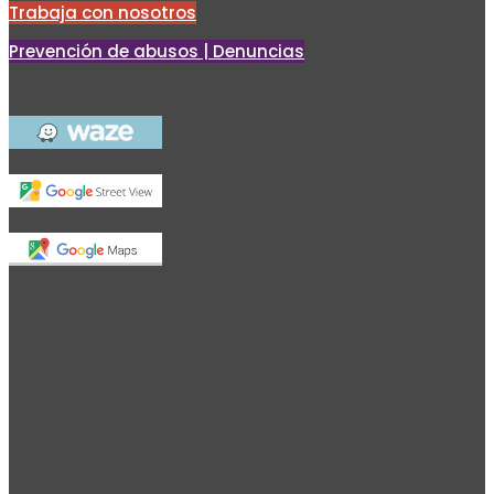
Trabaja con nosotros
Prevención de abusos | Denuncias