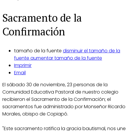
Sacramento de la
Confirmación
tamaño de la fuente
disminuir el tamaño de la
fuente
aumentar tamaño de la fuente
Imprimir
Email
El sábado 30 de noviembre, 23 personas de la
Comunidad Educativa Pastoral de nuestro colegio
recibieron el Sacramento de la Confirmación; el
sacramentos fue administrado por Monseñor Ricardo
Morales, obispo de Copiapó.
"Este sacramento ratifica la gracia bautismal, nos une