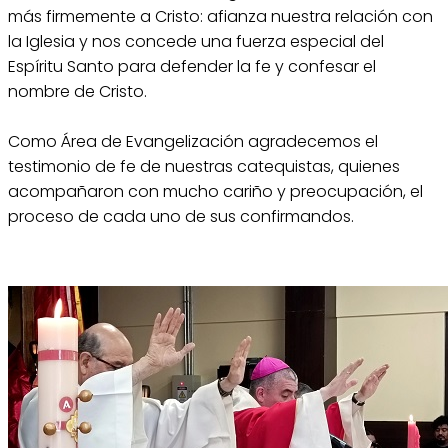
más firmemente a Cristo: afianza nuestra relación con
la Iglesia y nos concede una fuerza especial del
Espíritu Santo para defender la fe y confesar el
nombre de Cristo.
Como Área de Evangelización agradecemos el
testimonio de fe de nuestras catequistas, quienes
acompañaron con mucho cariño y preocupación, el
proceso de cada uno de sus confirmandos.