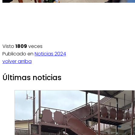
Visto
1809
veces
Publicado en
Noticias 2024
volver arriba
Últimas noticias