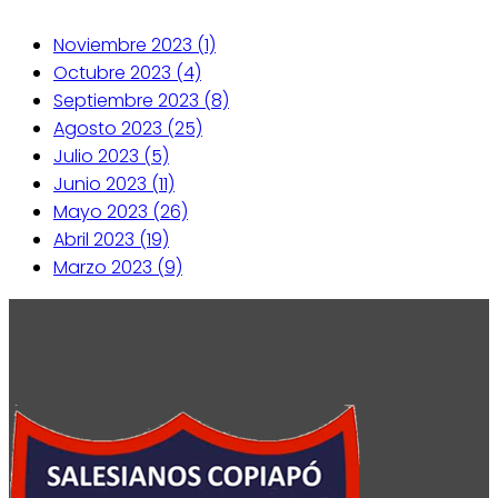
Noviembre 2023 (1)
Octubre 2023 (4)
Septiembre 2023 (8)
Agosto 2023 (25)
Julio 2023 (5)
Junio 2023 (11)
Mayo 2023 (26)
Abril 2023 (19)
Marzo 2023 (9)