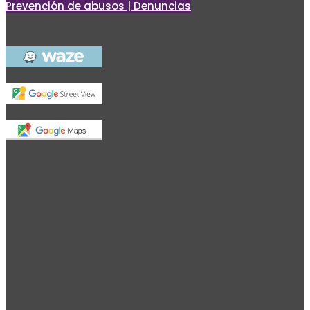
Prevención de abusos | Denuncias